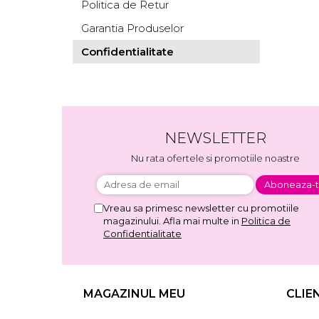
Politica de Retur
Garantia Produselor
Confidentialitate
NEWSLETTER
Nu rata ofertele si promotiile noastre
Vreau sa primesc newsletter cu promotiile
magazinului. Afla mai multe in
Politica de
Confidentialitate
MAGAZINUL MEU
CLIE