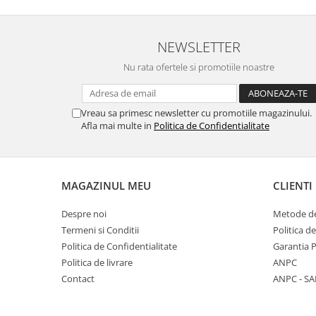
NEWSLETTER
Nu rata ofertele si promotiile noastre
Vreau sa primesc newsletter cu promotiile magazinului.
Afla mai multe in
Politica de Confidentialitate
MAGAZINUL MEU
CLIENTI
Despre noi
Metode de
Termeni si Conditii
Politica d
Politica de Confidentialitate
Garantia 
Politica de livrare
ANPC
Contact
ANPC - SA