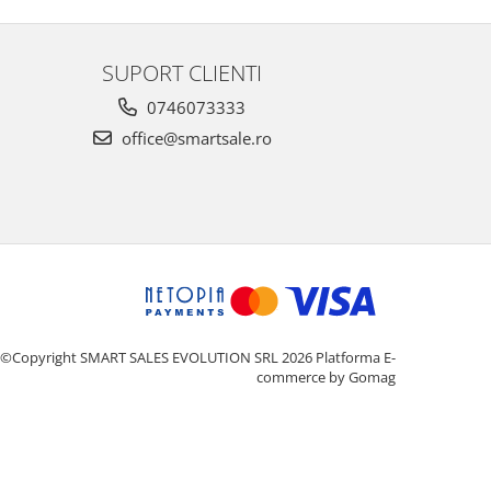
SUPORT CLIENTI
0746073333
office@smartsale.ro
©Copyright SMART SALES EVOLUTION SRL 2026
Platforma E-
commerce by Gomag