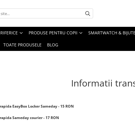
RIFERICE
PRODUSE PENTRU COPII
SMARTWATCH & BIJUTE
TOATE PRODUSELE
BLOG
Informatii tran
 rapida EasyBox Locker Sameday - 15 RON
 rapida Sameday courier - 17 RON