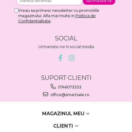
Vreau sa primesc newsletter cu promotiile
magazinului. Afla mai multe in
Politica de
Confidentialitate
SOCIAL
Urmareste-ne in social media
SUPORT CLIENTI
0746073333
office@smartsale.ro
MAGAZINUL MEU
CLIENTI