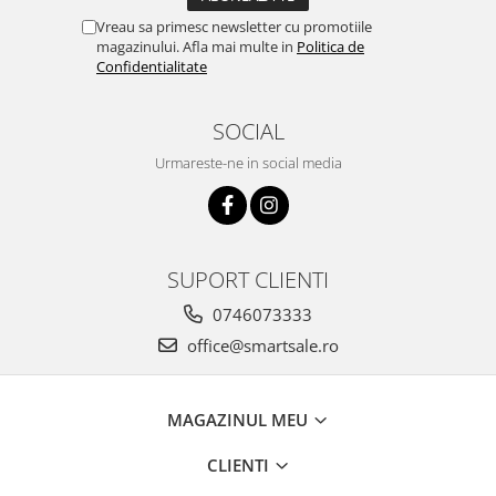
Vreau sa primesc newsletter cu promotiile
magazinului. Afla mai multe in
Politica de
Confidentialitate
SOCIAL
Urmareste-ne in social media
SUPORT CLIENTI
0746073333
office@smartsale.ro
MAGAZINUL MEU
CLIENTI