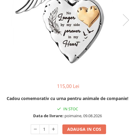
115,00 Lei
Cadou comemorativ cu urna pentru animale de companie!
IN STOC
Data de livrare:
poimaine, 09.08.2026
ADAUGA IN COS