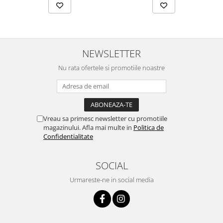
NEWSLETTER
Nu rata ofertele si promotiile noastre
Vreau sa primesc newsletter cu promotiile
magazinului. Afla mai multe in
Politica de
Confidentialitate
SOCIAL
Urmareste-ne in social media