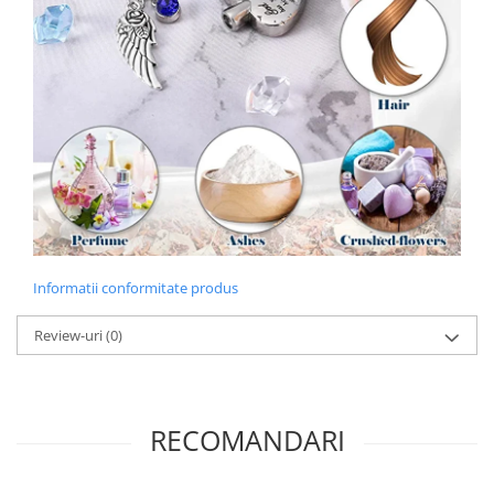
Informatii conformitate produs
Review-uri
(0)
RECOMANDARI