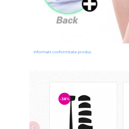
Informatii conformitate produs
-38%