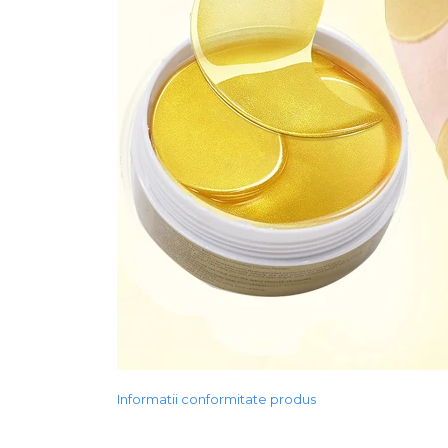
Informatii conformitate produs