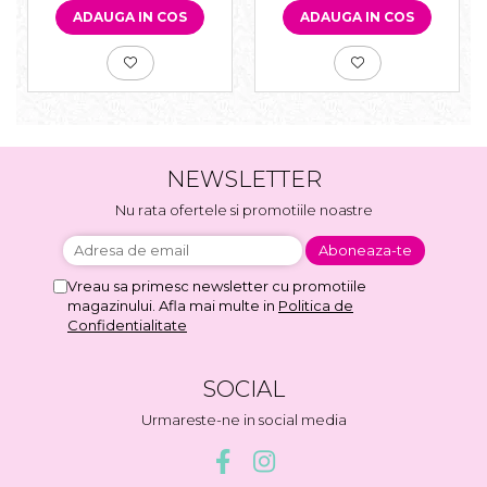
ADAUGA IN COS
ADAUGA IN COS
NEWSLETTER
Nu rata ofertele si promotiile noastre
Vreau sa primesc newsletter cu promotiile
magazinului. Afla mai multe in
Politica de
Confidentialitate
SOCIAL
Urmareste-ne in social media