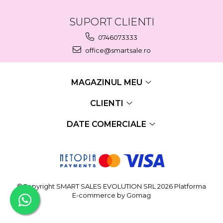
SUPORT CLIENTI
0746073333
office@smartsale.ro
MAGAZINUL MEU
CLIENTI
DATE COMERCIALE
©Copyright SMART SALES EVOLUTION SRL 2026
Platforma
E-commerce by Gomag