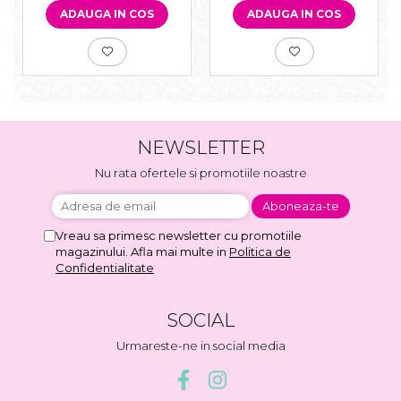
ADAUGA IN COS
ADAUGA IN COS
NEWSLETTER
Nu rata ofertele si promotiile noastre
Vreau sa primesc newsletter cu promotiile
magazinului. Afla mai multe in
Politica de
Confidentialitate
SOCIAL
Urmareste-ne in social media