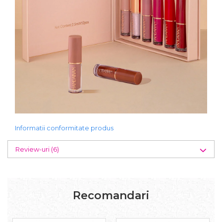
Informatii conformitate produs
Review-uri
(6)
Recomandari