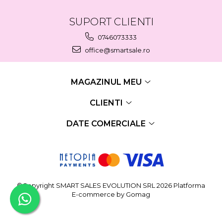
SUPORT CLIENTI
0746073333
office@smartsale.ro
MAGAZINUL MEU
CLIENTI
DATE COMERCIALE
©Copyright SMART SALES EVOLUTION SRL 2026
Platforma
E-commerce by Gomag