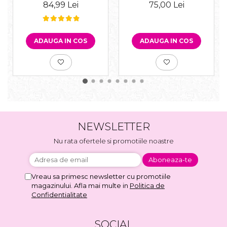
75,00 Lei
84,99 Lei
ADAUGA IN COS
ADAUGA IN COS
NEWSLETTER
Nu rata ofertele si promotiile noastre
Vreau sa primesc newsletter cu promotiile
magazinului. Afla mai multe in
Politica de
Confidentialitate
SOCIAL