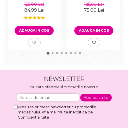
de pepene, 2ml
cruelty-free, rosu
125,00 Lei
125,00 Lei
84,99 Lei
75,00 Lei
ADAUGA IN COS
ADAUGA IN COS
NEWSLETTER
Nu rata ofertele si promotiile noastre
Vreau sa primesc newsletter cu promotiile
magazinului. Afla mai multe in
Politica de
Confidentialitate