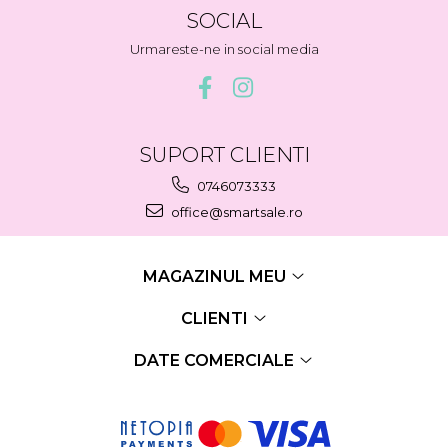
SOCIAL
Urmareste-ne in social media
SUPORT CLIENTI
0746073333
office@smartsale.ro
MAGAZINUL MEU
CLIENTI
DATE COMERCIALE