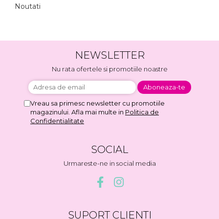
Noutati
NEWSLETTER
Nu rata ofertele si promotiile noastre
Vreau sa primesc newsletter cu promotiile
magazinului. Afla mai multe in
Politica de
Confidentialitate
SOCIAL
Urmareste-ne in social media
SUPORT CLIENTI