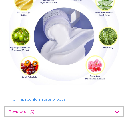
Informatii conformitate produs
Review-uri
(0)