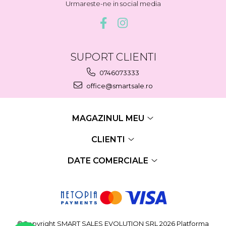
Urmareste-ne in social media
SUPORT CLIENTI
0746073333
office@smartsale.ro
MAGAZINUL MEU
CLIENTI
DATE COMERCIALE
©Copyright SMART SALES EVOLUTION SRL 2026
Platforma