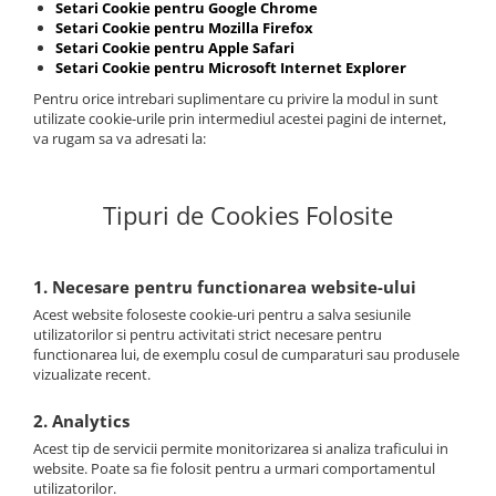
Setari Cookie pentru Google Chrome
Setari Cookie pentru Mozilla Firefox
Setari Cookie pentru Apple Safari
Setari Cookie pentru Microsoft Internet Explorer
Pentru orice intrebari suplimentare cu privire la modul in sunt
utilizate cookie-urile prin intermediul acestei pagini de internet,
va rugam sa va adresati la:
Tipuri de Cookies Folosite
1. Necesare pentru functionarea website-ului
Acest website foloseste cookie-uri pentru a salva sesiunile
utilizatorilor si pentru activitati strict necesare pentru
functionarea lui, de exemplu cosul de cumparaturi sau produsele
vizualizate recent.
2. Analytics
Acest tip de servicii permite monitorizarea si analiza traficului in
website. Poate sa fie folosit pentru a urmari comportamentul
utilizatorilor.