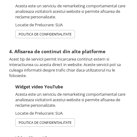
Acesta este un serviciu de remarketing comportamental care
analizeaza vizitatorii acestui website si permite afisarea de
reclame personalizate.
Locatie de Prelucrare: SUA
POLITICA DE CONFIDENTIALITATE
4. Afisarea de continut din alte platforme
Acest tip de servicii permit incarcarea continut extern si
interactiunea cu acesta direct in website. Aceste servicii pot sa
culeaga informatii despre trafic chiar daca utilizatorul nu le
foloseste.
Widget video YouTube
Acesta este un serviciu de remarketing comportamental care
analizeaza vizitatorii acestui website si permite afisarea de
reclame personalizate.
Locatie de Prelucrare: SUA
POLITICA DE CONFIDENTIALITATE