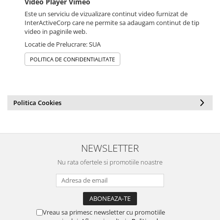
Video Player Vimeo
Este un serviciu de vizualizare continut video furnizat de
InterActiveCorp care ne permite sa adaugam continut de tip
video in paginile web.
Locatie de Prelucrare: SUA
POLITICA DE CONFIDENTIALITATE
Politica Cookies
NEWSLETTER
Nu rata ofertele si promotiile noastre
Vreau sa primesc newsletter cu promotiile