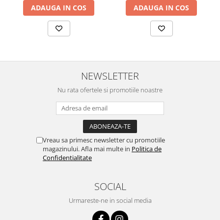
ADAUGA IN COS
ADAUGA IN COS
NEWSLETTER
Nu rata ofertele si promotiile noastre
Vreau sa primesc newsletter cu promotiile
magazinului. Afla mai multe in
Politica de
Confidentialitate
SOCIAL
Urmareste-ne in social media