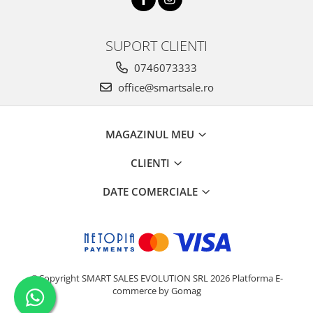
SUPORT CLIENTI
0746073333
office@smartsale.ro
MAGAZINUL MEU
CLIENTI
DATE COMERCIALE
©Copyright SMART SALES EVOLUTION SRL 2026
Platforma E-
commerce by Gomag