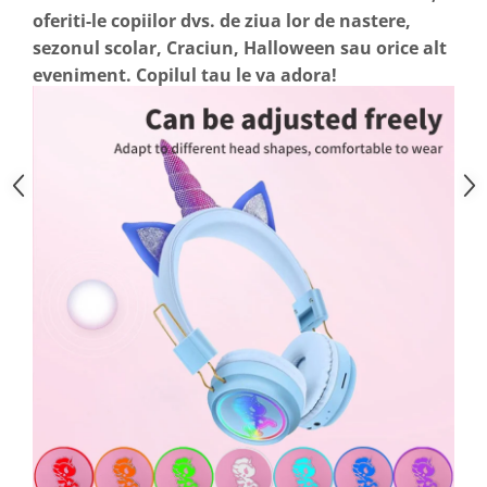
oferiti-le copiilor dvs. de ziua lor de nastere,
sezonul scolar, Craciun, Halloween sau orice alt
eveniment. Copilul tau le va adora!