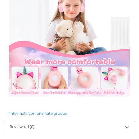
Informatii conformitate produs
Review-uri
(0)