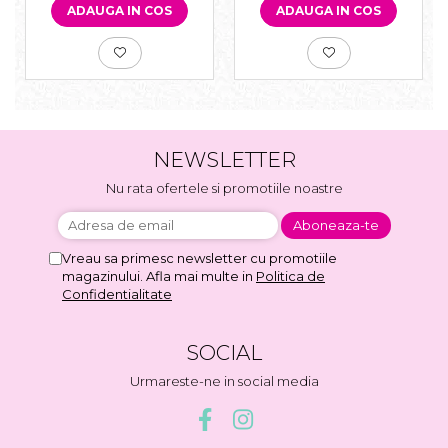
ADAUGA IN COS
ADAUGA IN COS
NEWSLETTER
Nu rata ofertele si promotiile noastre
Vreau sa primesc newsletter cu promotiile
magazinului. Afla mai multe in
Politica de
Confidentialitate
SOCIAL
Urmareste-ne in social media