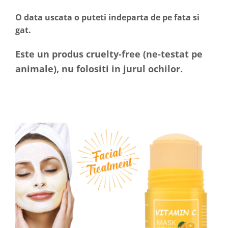
O data uscata o puteti indeparta de pe fata si
gat.
Este un produs cruelty-free (ne-testat pe
animale), nu folositi in jurul ochilor.