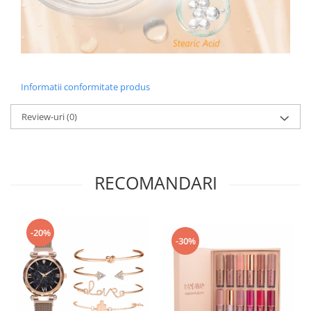
Informatii conformitate produs
Review-uri
(0)
RECOMANDARI
-20%
-30%