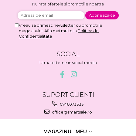
Nu rata ofertele si promotiile noastre
Vreau sa primesc newsletter cu promotiile
magazinului. Afla mai multe in
Politica de
Confidentialitate
SOCIAL
Urmareste-ne in social media
SUPORT CLIENTI
0746073333
office@smartsale.ro
MAGAZINUL MEU