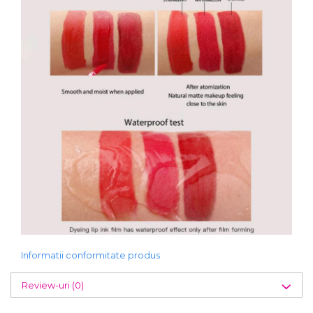
Informatii conformitate produs
Review-uri
(0)