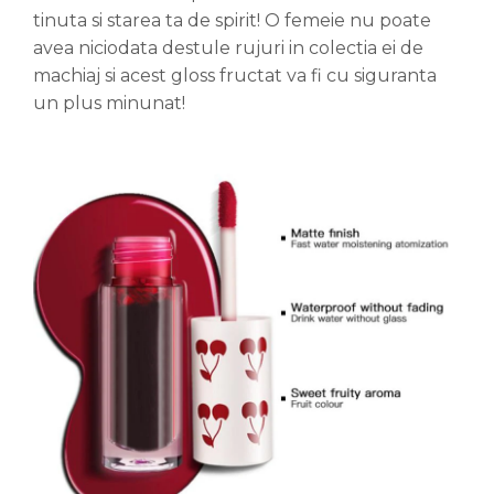
tinuta si starea ta de spirit! O femeie nu poate
avea niciodata destule rujuri in colectia ei de
machiaj si acest gloss fructat va fi cu siguranta
un plus minunat!