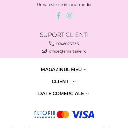
Urmareste-ne in social media
SUPORT CLIENTI
0746073333
office@smartsale.ro
MAGAZINUL MEU
CLIENTI
DATE COMERCIALE