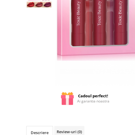
Cadoul perfect!
Ai garantia noastra
Review-uri
(0)
Descriere