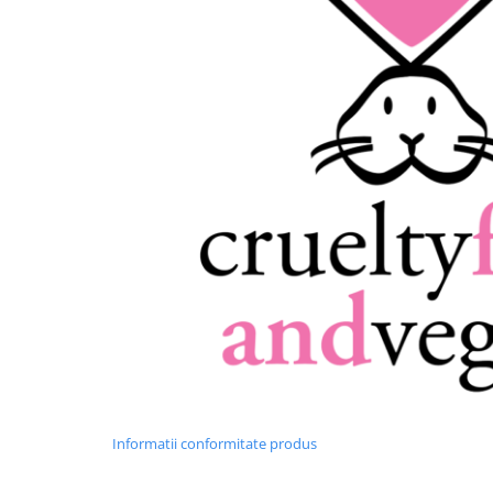
Informatii conformitate produs