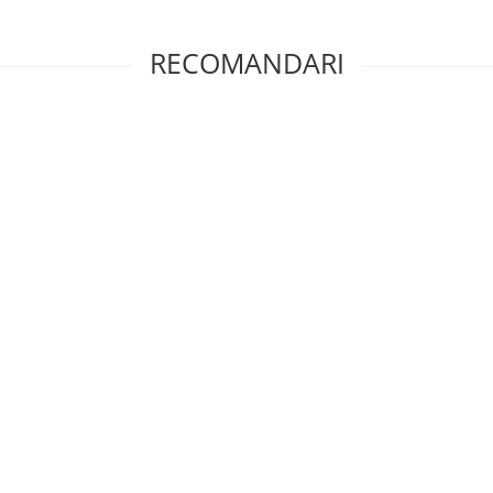
RECOMANDARI