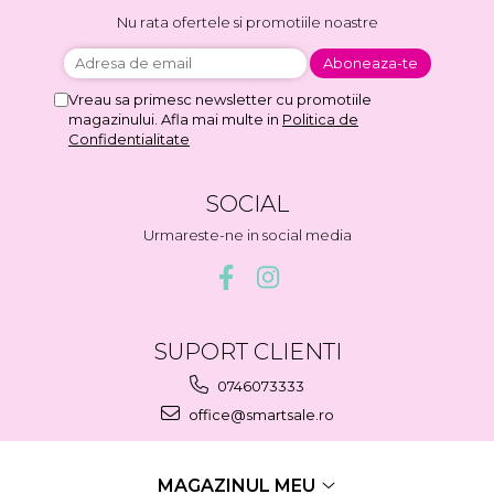
Nu rata ofertele si promotiile noastre
Vreau sa primesc newsletter cu promotiile
magazinului. Afla mai multe in
Politica de
Confidentialitate
SOCIAL
Urmareste-ne in social media
SUPORT CLIENTI
0746073333
office@smartsale.ro
MAGAZINUL MEU