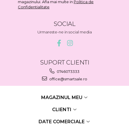
magazinului. Afla mai multe in
Politica de
Confidentialitate
SOCIAL
Urmareste-ne in social media
SUPORT CLIENTI
0746073333
office@smartsale.ro
MAGAZINUL MEU
CLIENTI
DATE COMERCIALE