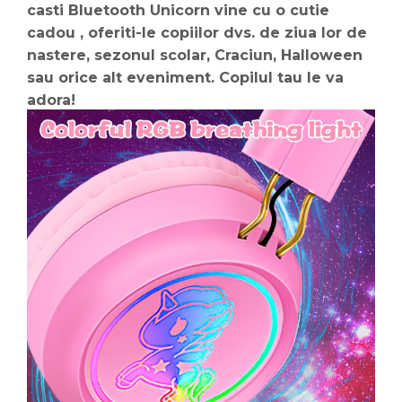
casti Bluetooth Unicorn vine cu o cutie
cadou , oferiti-le copiilor dvs. de ziua lor de
nastere, sezonul scolar, Craciun, Halloween
sau orice alt eveniment. Copilul tau le va
adora!